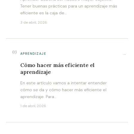
Tener buenas prácticas para un aprendizaje más
eficiente es la caja de…
3 de abril, 2026
03
→
APRENDIZAJE
Cómo hacer más eficiente el
aprendizaje
En este artículo vamos a intentar entender
cómo se da y cómo hacer más eficiente el
aprendizaje. Para…
1 de abril, 2026