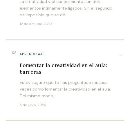
La creatividad y el conocimiento son dos
elementos íntimamente ligados. Sin el segundo
es imposible que se dé…
12 de octubre, 2023
08
→
APRENDIZAJE
Fomentar la creatividad en el aula:
barreras
Estoy seguro que te has preguntado muchas
veces cómo fomentar la creatividad en el aula.
Del mismo modo,…
5 de junio, 2023