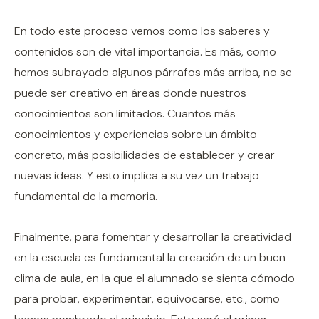
En todo este proceso vemos como los saberes y
contenidos son de vital importancia. Es más, como
hemos subrayado algunos párrafos más arriba, no se
puede ser creativo en áreas donde nuestros
conocimientos son limitados. Cuantos más
conocimientos y experiencias sobre un ámbito
concreto, más posibilidades de establecer y crear
nuevas ideas. Y esto implica a su vez un trabajo
fundamental de la memoria.
Finalmente, para fomentar y desarrollar la creatividad
en la escuela es fundamental la creación de un buen
clima de aula, en la que el alumnado se sienta cómodo
para probar, experimentar, equivocarse, etc., como