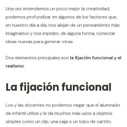
Una vez entendemos un poco mejor la creatividad,
podemos profundizar en algunos de los factores que,
en nuestro día a día, nos alejan de un pensamiento más
imaginativo y nos impiden, de alguna forma, conectar
ideas nuevas para generar otras.
Dos elementos principales son
la fijación funcional y el
realismo
.
La fijación funcional
Los y las docentes no podemos negar que el alumnado
de infantil utiliza y le da muchos más usos a objetos
simples como un clip, una caja o un tubo de cartón,