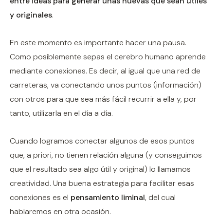
entre ideas para generar unas nuevas que sean útiles
y originales
.
En este momento es importante hacer una pausa.
Como posiblemente sepas el cerebro humano aprende
mediante conexiones. Es decir, al igual que una red de
carreteras, va conectando unos puntos (información)
con otros para que sea más fácil recurrir a ella y, por
tanto, utilizarla en el día a día.
Cuando logramos conectar algunos de esos puntos
que, a priori, no tienen relación alguna (y conseguimos
que el resultado sea algo útil y original) lo llamamos
creatividad. Una buena estrategia para facilitar esas
conexiones es el
pensamiento liminal
, del cual
hablaremos en otra ocasión.