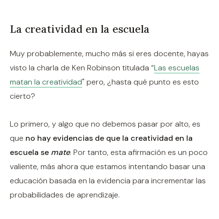
La creatividad en la escuela
Muy probablemente, mucho más si eres docente, hayas
visto la charla de Ken Robinson titulada “
Las escuelas
matan la creatividad
" pero, ¿hasta qué punto es esto
cierto?
Lo primero, y algo que no debemos pasar por alto, es
que
no hay evidencias de que la creatividad en la
escuela se
mate
. Por tanto, esta afirmación es un poco
valiente, más ahora que estamos intentando basar una
educación basada en la evidencia para incrementar las
probabilidades de aprendizaje.