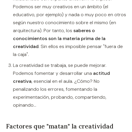
Podemos ser muy creativos en un ámbito (el
educativo, por ejemplo) y nada o muy poco en otros
según nuestro conocimiento sobre el mismo (en
arquitectura). Por tanto, los
saberes o
conocimientos son la materia prima de la
creatividad
. Sin ellos es imposible pensar "fuera de
la caja".
La creatividad se trabaja, se puede mejorar.
Podemos fomentar y desarrollar una
actitud
creativa
, esencial en el aula. ¿Cómo? No
penalizando los errores, fomentando la
experimentación, probando, compartiendo,
opinando…
Factores que "matan" la creatividad