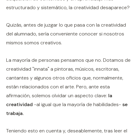
estructurado y sistemático, la creatividad desaparece?
Quizás, antes de juzgar lo que pasa con la creatividad
del alumnado, sería conveniente conocer si nosotros
mismos somos creativos.
La mayoría de personas pensamos que no. Dotamos de
creatividad "innata" a pintoras, músicos, escritoras,
cantantes y algunos otros oficios que, normalmente,
están relacionados con el arte. Pero, ante esta
afirmación, solemos olvidar un aspecto clave:
la
creatividad
-al igual que la mayoría de habilidades-
se
trabaja.
Teniendo esto en cuenta y, deseablemente, tras leer el