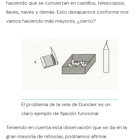
haciendo que se conviertan en castillos, telescopios,
llaves, naves y demás. Esto desaparece conforme nos
vamos haciendo más mayores, ¿cierto?
El problema de la vela de Duncker es un
claro ejemplo de fijación funcional
Teniendo en cuenta esta observación que se da en la
gran mayoría de niños/as, podríamos afirmar