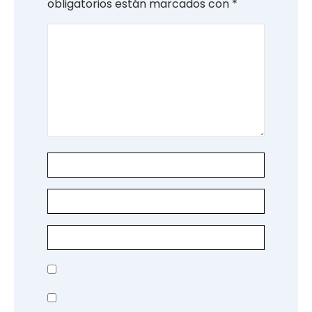
obligatorios están marcados con
*