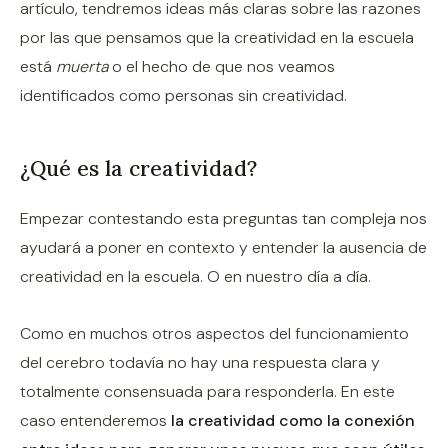
artículo, tendremos ideas más claras sobre las razones
por las que pensamos que la creatividad en la escuela
está
muerta
o el hecho de que nos veamos
identificados como personas sin creatividad.
¿Qué es la creatividad?
Empezar contestando esta preguntas tan compleja nos
ayudará a poner en contexto y entender la ausencia de
creatividad en la escuela. O en nuestro día a día.
Como en muchos otros aspectos del funcionamiento
del cerebro todavía no hay una respuesta clara y
totalmente consensuada para responderla. En este
caso entenderemos
la creatividad como la conexión