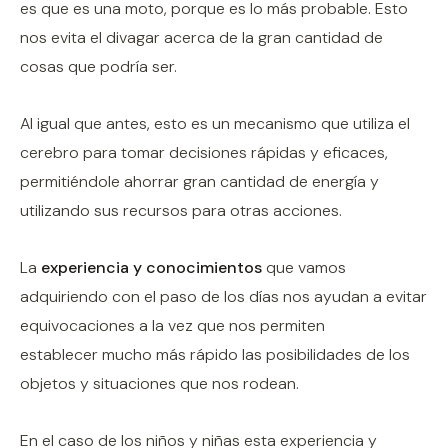
es que es una moto, porque es lo más probable. Esto
nos evita el divagar acerca de la gran cantidad de
cosas que podría ser.
Al igual que antes, esto es un mecanismo que utiliza el
cerebro para tomar decisiones rápidas y eficaces,
permitiéndole ahorrar gran cantidad de energía y
utilizando sus recursos para otras acciones.
La
experiencia y conocimientos
que vamos
adquiriendo con el paso de los días nos ayudan a evitar
equivocaciones a la vez que nos permiten
establecer mucho más rápido las posibilidades de los
objetos y situaciones que nos rodean.
En el caso de los niños y niñas esta experiencia y