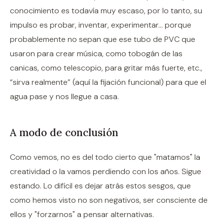
conocimiento es todavía muy escaso, por lo tanto, su
impulso es probar, inventar, experimentar… porque
probablemente no sepan que ese tubo de PVC que
usaron para crear música, como tobogán de las
canicas, como telescopio, para gritar más fuerte, etc.,
“sirva realmente” (aquí la fijación funcional) para que el
agua pase y nos llegue a casa.
A modo de conclusión
Como vemos, no es del todo cierto que "matamos" la
creatividad o la vamos perdiendo con los años. Sigue
estando. Lo difícil es dejar atrás estos sesgos, que
como hemos visto no son negativos, ser consciente de
ellos y "forzarnos" a pensar alternativas.