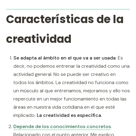
Características de la
creatividad
Se adapta al ámbito en el que va a ser usada
. Es
decir, no podemos entrenar la creatividad como una
actividad general. No se puede ser creativo en
todos los ámbitos. La creatividad no funciona como
un músculo al que entrenamos, mejoramos y ello nos
repercute en un mejor funcionamiento en todas las
áreas en nuestra vida cotidiana en el que esté
implicado.
La creatividad es específica
.
Depende de los conocimientos concretos
.
Relacionado con el punto anterior. Me explico.