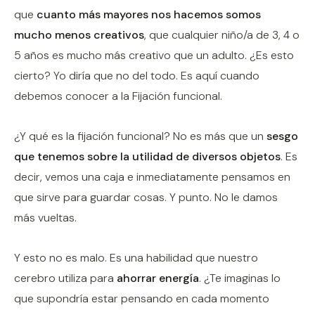
que
cuanto más mayores nos hacemos somos
mucho menos creativos
, que cualquier niño/a de 3, 4 o
5 años es mucho más creativo que un adulto. ¿Es esto
cierto? Yo diría que no del todo. Es aquí cuando
debemos conocer a la Fijación funcional.
¿Y qué es la fijación funcional? No es más que un
sesgo
que tenemos sobre la utilidad de diversos objetos
. Es
decir, vemos una caja e inmediatamente pensamos en
que sirve para guardar cosas. Y punto. No le damos
más vueltas.
Y esto no es malo. Es una habilidad que nuestro
cerebro utiliza para
ahorrar energía
. ¿Te imaginas lo
que supondría estar pensando en cada momento