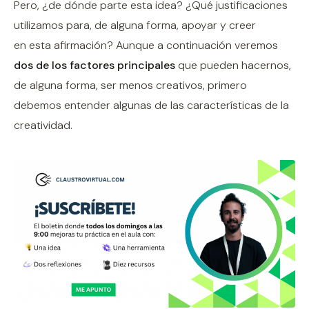
Pero, ¿de dónde parte esta idea? ¿Qué justificaciones
utilizamos para, de alguna forma, apoyar y creer
en esta afirmación? Aunque a continuación veremos
dos de los factores principales
que pueden hacernos,
de alguna forma, ser menos creativos, primero
debemos entender algunas de las características de la
creatividad.