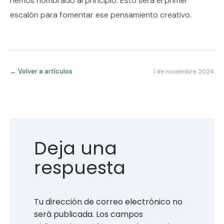
hemos nombrado al principio. Esto será el primer
escalón para fomentar ese pensamiento creativo.
← Volver a artículos
1 de noviembre, 2024
Deja una
respuesta
Tu dirección de correo electrónico no
será publicada.
Los campos