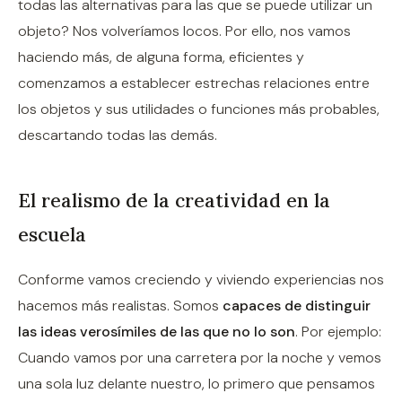
todas las alternativas para las que se puede utilizar un
objeto? Nos volveríamos locos. Por ello, nos vamos
haciendo más, de alguna forma, eficientes y
comenzamos a establecer estrechas relaciones entre
los objetos y sus utilidades o funciones más probables,
descartando todas las demás.
El realismo de la creatividad en la
escuela
Conforme vamos creciendo y viviendo experiencias nos
hacemos más realistas. Somos
capaces de distinguir
las ideas verosímiles de las que no lo son
. Por ejemplo:
Cuando vamos por una carretera por la noche y vemos
una sola luz delante nuestro, lo primero que pensamos