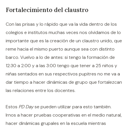
Fortalecimiento del claustro
Con las prisas y lo rápido que va la vida dentro de los
colegios e institutos muchas veces nos olvidamos de lo
importante que es la creación de un claustro unido, que
reme hacia el mismo puerto aunque sea con distinto
barco. Vuelvo a lo de antes: si tengo la formación de
12:30 a 2:00 y a las 3:00 tengo que tener a 25 niños y
niñas sentados en sus respectivos pupitres no me va a
dar tiempo a hacer dinámicas de grupo que fortalezcan
las relaciones entre los docentes.
Estos
PD Day
se pueden utilizar para esto también.
Irnos a hacer pruebas cooperativas en el medio natural,
hacer dinámicas grupales en la escuela mientras