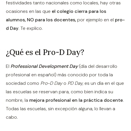
festividades tanto nacionales como locales, hay otras
ocasiones en las que
el colegio cierra para los
alumnos, NO para los docentes,
por ejemplo en el
pro-
d Day
. Te explico.
¿Qué es el Pro-D Day?
El
Professional Development Day
(día del desarrollo
profesional en español) más conocido por toda la
sociedad como
Pro-D Day
o
PD Day,
es un día en el que
las escuelas se reservan para, como bien indica su
nombre, la
mejora profesional en la práctica docente
.
Todas las escuelas, sin excepción alguna, lo llevan a
cabo.