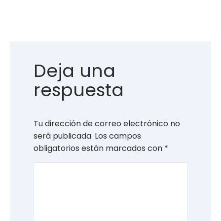
Deja una
respuesta
Tu dirección de correo electrónico no
será publicada.
Los campos
obligatorios están marcados con
*