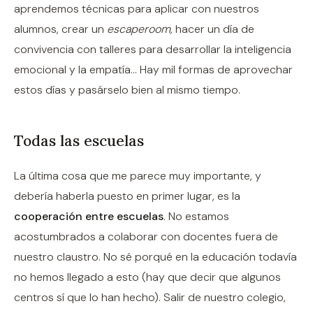
aprendemos técnicas para aplicar con nuestros
alumnos, crear un
escaperoom,
hacer un día de
convivencia con talleres para desarrollar la inteligencia
emocional y la empatía... Hay mil formas de aprovechar
estos días y pasárselo bien al mismo tiempo.
Todas las escuelas
La última cosa que me parece muy importante, y
debería haberla puesto en primer lugar, es la
cooperación entre escuelas
. No estamos
acostumbrados a colaborar con docentes fuera de
nuestro claustro. No sé porqué en la educación todavía
no hemos llegado a esto (hay que decir que algunos
centros sí que lo han hecho). Salir de nuestro colegio,