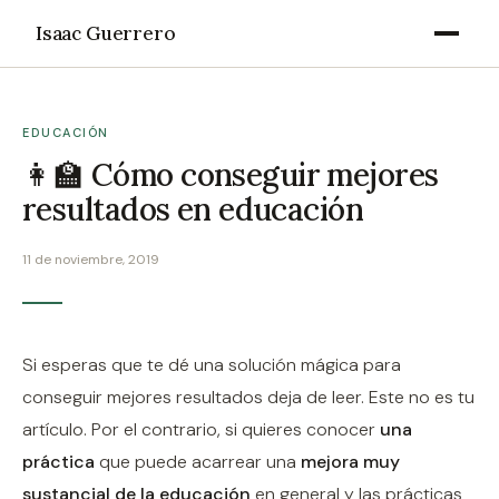
Isaac Guerrero
EDUCACIÓN
👩‍🏫 Cómo conseguir mejores
resultados en educación
11 de noviembre, 2019
Si esperas que te dé una solución mágica para
conseguir mejores resultados deja de leer. Este no es tu
artículo. Por el contrario, si quieres conocer
una
práctica
que puede acarrear una
mejora muy
sustancial de la educación
en general y las prácticas