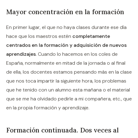
Mayor concentración en la formación
En primer lugar, el que no haya clases durante ese día
hace que los maestros estén
completamente
centrados en la formación y adquisición de nuevos
aprendizajes
. Cuando lo hacemos en los coles de
España, normalmente en mitad de la jornada o al final
de ella, los docentes estamos pensando más en la clase
que nos toca impartir la siguiente hora, los problemas
que he tenido con un alumno esta mañana o el material
que se me ha olvidado pedirle a mi compañera, etc., que
en la propia formación y aprendizaje.
Formación continuada. Dos veces al