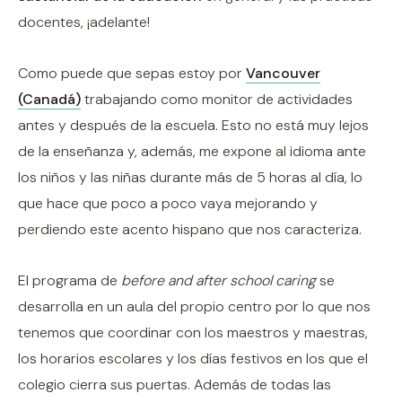
docentes, ¡adelante!
Como puede que sepas estoy por
Vancouver
(Canadá)
trabajando como monitor de actividades
antes y después de la escuela. Esto no está muy lejos
de la enseñanza y, además, me expone al idioma ante
los niños y las niñas durante más de 5 horas al día, lo
que hace que poco a poco vaya mejorando y
perdiendo este acento hispano que nos caracteriza.
El programa de
before and after school caring
se
desarrolla en un aula del propio centro por lo que nos
tenemos que coordinar con los maestros y maestras,
los horarios escolares y los días festivos en los que el
colegio cierra sus puertas. Además de todas las