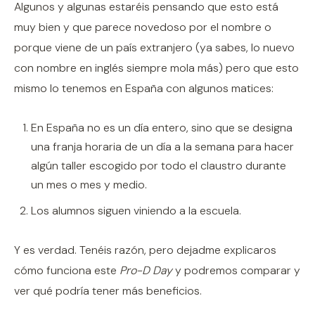
Algunos y algunas estaréis pensando que esto está
muy bien y que parece novedoso por el nombre o
porque viene de un país extranjero (ya sabes, lo nuevo
con nombre en inglés siempre mola más) pero que esto
mismo lo tenemos en España con algunos matices:
En España no es un día entero, sino que se designa
una franja horaria de un día a la semana para hacer
algún taller escogido por todo el claustro durante
un mes o mes y medio.
Los alumnos siguen viniendo a la escuela.
Y es verdad. Tenéis razón, pero dejadme explicaros
cómo funciona este
Pro-D Day
y podremos comparar y
ver qué podría tener más beneficios.