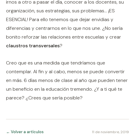
irnos a otro a pasar el día, conocer a los docentes, su
organización, sus estrategias, sus problemas... ¡ES
ESENCIAL! Para ello tenemos que dejar envidias y
diferencias y centrarnos en lo que nos une. ¿No sería
bonito reforzar las relaciones entre escuelas y crear
claustros transversales
?
Creo que es una medida que tendríamos que
contemplar. Al fin y al cabo, menos se puede convertir
en más. 6 días menos de clase al año que pueden tener
un beneficio en la educación tremendo. ¿Y a ti qué te
parece? ¿Crees que sería posible?
← Volver a artículos
11 de noviembre, 2019