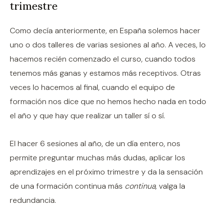
trimestre
Como decía anteriormente, en España solemos hacer
uno o dos talleres de varias sesiones al año. A veces, lo
hacemos recién comenzado el curso, cuando todos
tenemos más ganas y estamos más receptivos. Otras
veces lo hacemos al final, cuando el equipo de
formación nos dice que no hemos hecho nada en todo
el año y que hay que realizar un taller sí o sí.
El hacer 6 sesiones al año, de un día entero, nos
permite preguntar muchas más dudas, aplicar los
aprendizajes en el próximo trimestre y da la sensación
de una formación continua más
continua,
valga la
redundancia.