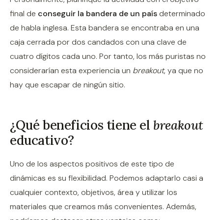
final de
conseguir la bandera de un país
determinado
de habla inglesa. Esta bandera se encontraba en una
caja cerrada por dos candados con una clave de
cuatro dígitos cada uno. Por tanto, los más puristas no
considerarían esta experiencia un
breakout
, ya que no
hay que escapar de ningún sitio.
¿Qué beneficios tiene el
breakout
educativo?
Uno de los aspectos positivos de este tipo de
dinámicas es su flexibilidad. Podemos adaptarlo casi a
cualquier contexto, objetivos, área y utilizar los
materiales que creamos más convenientes. Además,