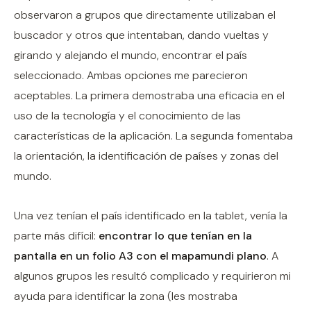
observaron a grupos que directamente utilizaban el
buscador y otros que intentaban, dando vueltas y
girando y alejando el mundo, encontrar el país
seleccionado. Ambas opciones me parecieron
aceptables. La primera demostraba una eficacia en el
uso de la tecnología y el conocimiento de las
características de la aplicación. La segunda fomentaba
la orientación, la identificación de países y zonas del
mundo.
Una vez tenían el país identificado en la tablet, venía la
parte más difícil:
encontrar lo que tenían en la
pantalla en un folio A3 con el mapamundi plano
. A
algunos grupos les resultó complicado y requirieron mi
ayuda para identificar la zona (les mostraba