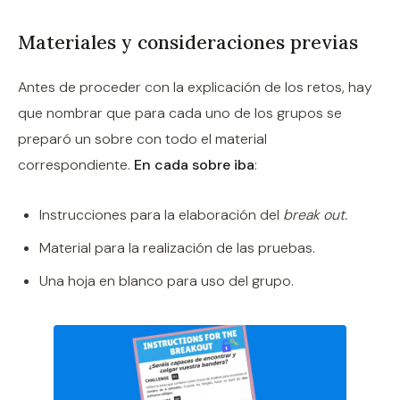
Materiales y consideraciones previas
Antes de proceder con la explicación de los retos, hay
que nombrar que para cada uno de los grupos se
preparó un sobre con todo el material
correspondiente.
En cada sobre iba
:
Instrucciones para la elaboración del
break out.
Material para la realización de las pruebas.
Una hoja en blanco para uso del grupo.