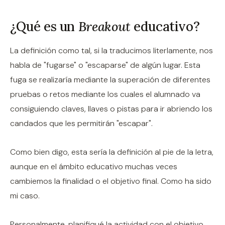
¿Qué es un
Breakout
educativo?
La definición como tal, si la traducimos literlamente, nos
habla de "fugarse" o "escaparse" de algún lugar. Esta
fuga se realizaría mediante la superación de diferentes
pruebas o retos mediante los cuales el alumnado va
consiguiendo claves, llaves o pistas para ir abriendo los
candados que les permitirán "escapar".
Como bien digo, esta sería la definición al pie de la letra,
aunque en el ámbito educativo muchas veces
cambiemos la finalidad o el objetivo final. Como ha sido
mi caso.
Personalmente, planifiqué la actividad con el objetivo