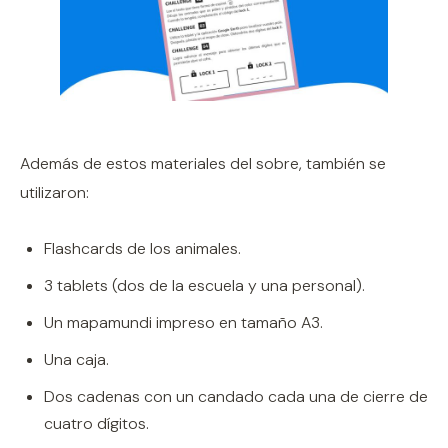
Además de estos materiales del sobre, también se
utilizaron:
Flashcards de los animales.
3 tablets (dos de la escuela y una personal).
Un mapamundi impreso en tamaño A3.
Una caja.
Dos cadenas con un candado cada una de cierre de
cuatro dígitos.