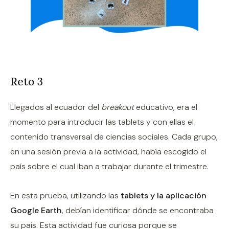
Reto 3
Llegados al ecuador del
breakout
educativo, era el
momento para introducir las tablets y con ellas el
contenido transversal de ciencias sociales. Cada grupo,
en una sesión previa a la actividad, había escogido el
país sobre el cual iban a trabajar durante el trimestre.
En esta prueba, utilizando las
tablets y la aplicación
Google Earth
, debían identificar dónde se encontraba
su país. Esta actividad fue curiosa porque se