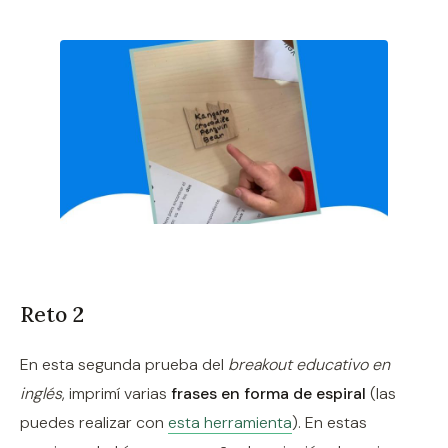
Reto 2
En esta segunda prueba del
breakout educativo en
inglés
, imprimí varias
frases en forma de espiral
(las
puedes realizar con
esta herramienta
). En estas