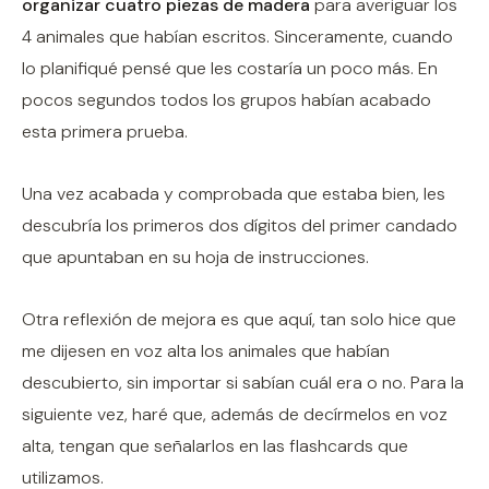
organizar cuatro piezas de madera
para averiguar los
4 animales que habían escritos. Sinceramente, cuando
lo planifiqué pensé que les costaría un poco más. En
pocos segundos todos los grupos habían acabado
esta primera prueba.
Una vez acabada y comprobada que estaba bien, les
descubría los primeros dos dígitos del primer candado
que apuntaban en su hoja de instrucciones.
Otra reflexión de mejora es que aquí, tan solo hice que
me dijesen en voz alta los animales que habían
descubierto, sin importar si sabían cuál era o no. Para la
siguiente vez, haré que, además de decírmelos en voz
alta, tengan que señalarlos en las flashcards que
utilizamos.