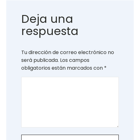
Deja una
respuesta
Tu dirección de correo electrónico no
será publicada.
Los campos
obligatorios están marcados con
*