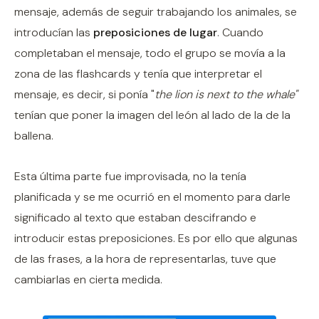
mensaje, además de seguir trabajando los animales, se
introducían las
preposiciones de lugar
. Cuando
completaban el mensaje, todo el grupo se movía a la
zona de las flashcards y tenía que interpretar el
mensaje, es decir, si ponía "
the lion is next to the whale"
tenían que poner la imagen del león al lado de la de la
ballena.
Esta última parte fue improvisada, no la tenía
planificada y se me ocurrió en el momento para darle
significado al texto que estaban descifrando e
introducir estas preposiciones. Es por ello que algunas
de las frases, a la hora de representarlas, tuve que
cambiarlas en cierta medida.