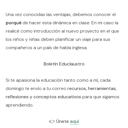
Una vez conocidas las ventajas, debemos conocer el
porqué
de hacer esta dinámica en clase. En mi caso la
realicé como introducción al nuevo proyecto en el que
los niños y niñas deben planificar un viaje para sus
compañeros a un país de habla inglesa.
Boletín Educlaustro
Si te apasiona la educación tanto como a mí, cada
domingo te envío a tu correo
recursos, herramientas,
reflexiones y conceptos educativos
para que sigamos
aprendiendo.
👉 Únete
aquí