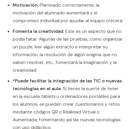
Motivación.
Planteado correctamente, la
motivación del alumnado aumentará y el
compromiso individual por ayudar al equipo crecerá.
Fomenta la creatividad
. Este es un aspecto que no
podía faltar. Algunas de las pruebas, como organizar
un puzzle, leer algún extracto e interpretar su
información, la resolución de algún enigma que no
saben resolver, etc., fomentará la imaginación y la
creatividad.
*Puede facilitar la integración de las TIC o nuevas
tecnologías en el aula
. Si tienes la suerte de tener
en la escuela
tablets
u ordenadores portátiles para
los alumnos, se pueden crear cuestionarios y retos
mediante códigos QR o Realidad Virtual o
Aumentada, fomentando así las nuevas tecnologías
con uso didáctico.