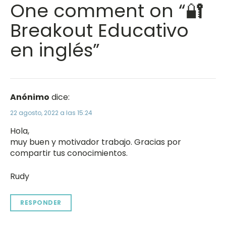
One comment on “🔐
Breakout Educativo
en inglés”
Anónimo
dice:
22 agosto, 2022 a las 15:24
Hola,
muy buen y motivador trabajo. Gracias por
compartir tus conocimientos.
Rudy
RESPONDER