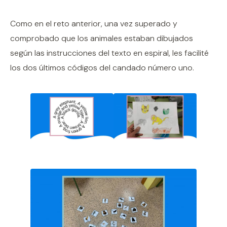
Como en el reto anterior, una vez superado y
comprobado que los animales estaban dibujados
según las instrucciones del texto en espiral, les facilité
los dos últimos códigos del candado número uno.