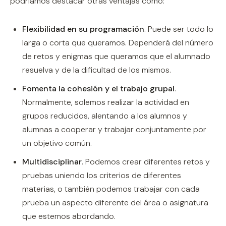
podríamos destacar otras ventajas como:
Flexibilidad en su programación
. Puede ser todo lo
larga o corta que queramos. Dependerá del número
de retos y enigmas que queramos que el alumnado
resuelva y de la dificultad de los mismos.
Fomenta la cohesión y el trabajo grupal
.
Normalmente, solemos realizar la actividad en
grupos reducidos, alentando a los alumnos y
alumnas a cooperar y trabajar conjuntamente por
un objetivo común.
Multidisciplinar
. Podemos crear diferentes retos y
pruebas uniendo los criterios de diferentes
materias, o también podemos trabajar con cada
prueba un aspecto diferente del área o asignatura
que estemos abordando.