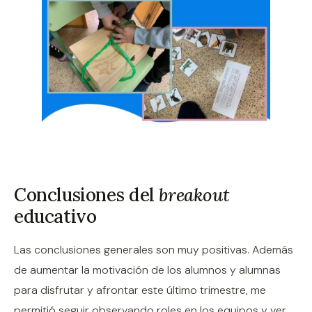
Conclusiones del
breakout
educativo
Las conclusiones generales son muy positivas. Además
de aumentar la motivación de los alumnos y alumnas
para disfrutar y afrontar este último trimestre, me
permitió seguir observando roles en los equipos y ver