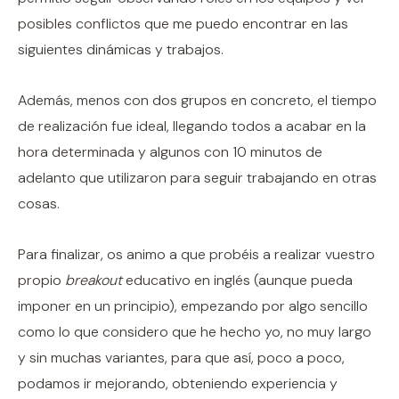
posibles conflictos que me puedo encontrar en las
siguientes dinámicas y trabajos.
Además, menos con dos grupos en concreto, el tiempo
de realización fue ideal, llegando todos a acabar en la
hora determinada y algunos con 10 minutos de
adelanto que utilizaron para seguir trabajando en otras
cosas.
Para finalizar, os animo a que probéis a realizar vuestro
propio
breakout
educativo en inglés (aunque pueda
imponer en un principio), empezando por algo sencillo
como lo que considero que he hecho yo, no muy largo
y sin muchas variantes, para que así, poco a poco,
podamos ir mejorando, obteniendo experiencia y