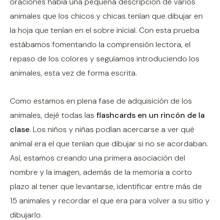
oraciones había una pequeña descripción de varios
animales que los chicos y chicas tenían que dibujar en
la hoja que tenían en el sobre inicial. Con esta prueba
estábamos fomentando la comprensión lectora, el
repaso de los colores y seguíamos introduciendo los
animales, esta vez de forma escrita.
Como estamos en plena fase de adquisición de los
animales, dejé todas las
flashcards en un rincón de la
clase
. Los niños y niñas podían acercarse a ver qué
animal era el que tenían que dibujar si no se acordaban.
Así, estamos creando una primera asociación del
nombre y la imagen, además de la memoria a corto
plazo al tener que levantarse, identificar entre más de
15 animales y recordar el que era para volver a su sitio y
dibujarlo.