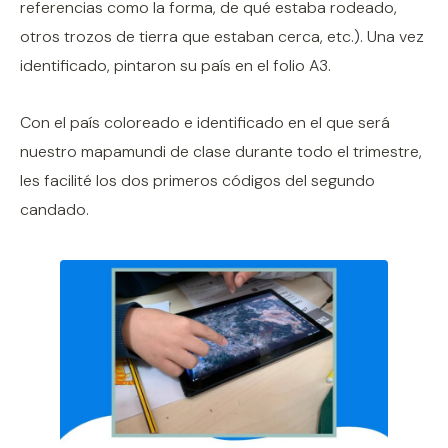
referencias como la forma, de qué estaba rodeado,
otros trozos de tierra que estaban cerca, etc.). Una vez
identificado, pintaron su país en el folio A3.
Con el país coloreado e identificado en el que será
nuestro mapamundi de clase durante todo el trimestre,
les facilité los dos primeros códigos del segundo
candado.