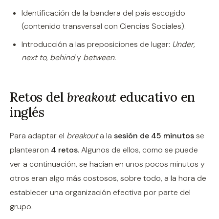
Identificación de la bandera del país escogido
(contenido transversal con Ciencias Sociales).
Introducción a las preposiciones de lugar:
Under,
next to, behind
y
between.
Retos del
breakout
educativo en
inglés
Para adaptar el
breakout
a la
sesión de 45 minutos
se
plantearon
4 retos
. Algunos de ellos, como se puede
ver a continuación, se hacían en unos pocos minutos y
otros eran algo más costosos, sobre todo, a la hora de
establecer una organización efectiva por parte del
grupo.