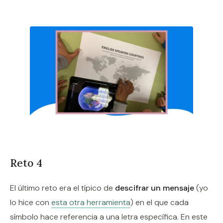
Reto 4
El último reto era el típico de
descifrar un mensaje
(yo
lo hice con
esta otra herramienta
) en el que cada
símbolo hace referencia a una letra específica. En este