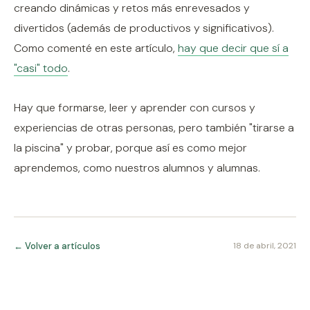
creando dinámicas y retos más enrevesados y
divertidos (además de productivos y significativos).
Como comenté en este artículo,
hay que decir que sí a
"casi" todo
.
Hay que formarse, leer y aprender con cursos y
experiencias de otras personas, pero también "tirarse a
la piscina" y probar, porque así es como mejor
aprendemos, como nuestros alumnos y alumnas.
← Volver a artículos
18 de abril, 2021