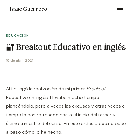
Isaac Guerrero
EDUCACIÓN
🔐 Breakout Educativo en inglés
18 de abril, 2021
Al fin llegó la realización de mi primer
Breakout
Educativo en inglés. Llevaba mucho tiempo
planeándolo, pero a veces las excusas y otras veces el
tiempo lo han retrasado hasta el inicio del tercer y
último trimestre del curso. En este artículo detallo paso
a paso cómo lo he hecho.