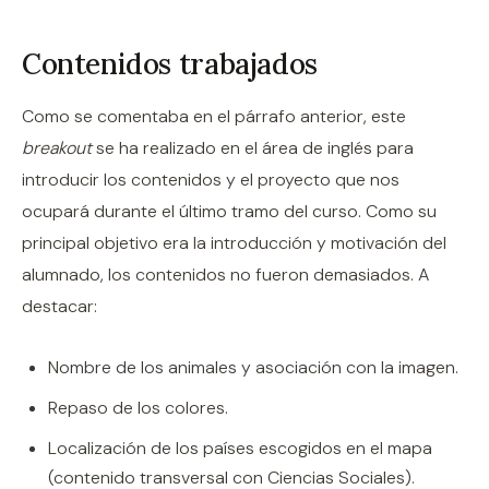
Contenidos trabajados
Como se comentaba en el párrafo anterior, este
breakout
se ha realizado en el área de inglés para
introducir los contenidos y el proyecto que nos
ocupará durante el último tramo del curso. Como su
principal objetivo era la introducción y motivación del
alumnado, los contenidos no fueron demasiados. A
destacar:
Nombre de los animales y asociación con la imagen.
Repaso de los colores.
Localización de los países escogidos en el mapa
(contenido transversal con Ciencias Sociales).