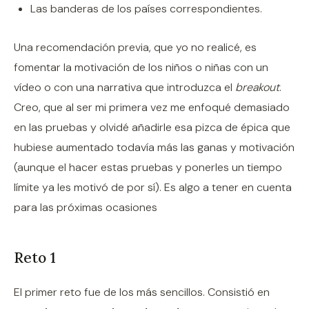
Las banderas de los países correspondientes.
Una recomendación previa, que yo no realicé, es
fomentar la motivación de los niños o niñas con un
vídeo o con una narrativa que introduzca el
breakout
.
Creo, que al ser mi primera vez me enfoqué demasiado
en las pruebas y olvidé añadirle esa pizca de épica que
hubiese aumentado todavía más las ganas y motivación
(aunque el hacer estas pruebas y ponerles un tiempo
límite ya les motivó de por sí). Es algo a tener en cuenta
para las próximas ocasiones
Reto 1
El primer reto fue de los más sencillos. Consistió en