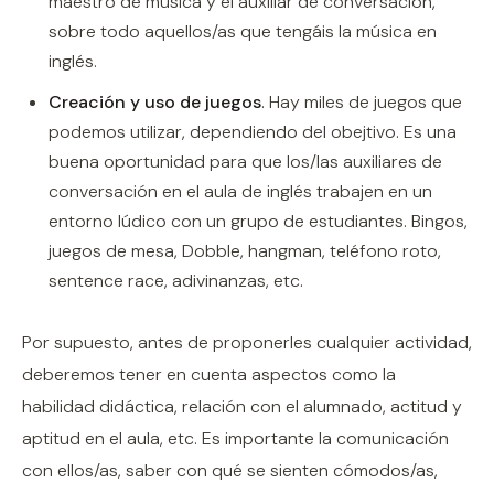
maestro de música y el auxiliar de conversación,
sobre todo aquellos/as que tengáis la música en
inglés.
Creación y uso de juegos
. Hay miles de juegos que
podemos utilizar, dependiendo del obejtivo. Es una
buena oportunidad para que los/las auxiliares de
conversación en el aula de inglés trabajen en un
entorno lúdico con un grupo de estudiantes. Bingos,
juegos de mesa, Dobble, hangman, teléfono roto,
sentence race, adivinanzas, etc.
Por supuesto, antes de proponerles cualquier actividad,
deberemos tener en cuenta aspectos como la
habilidad didáctica, relación con el alumnado, actitud y
aptitud en el aula, etc. Es importante la comunicación
con ellos/as, saber con qué se sienten cómodos/as,