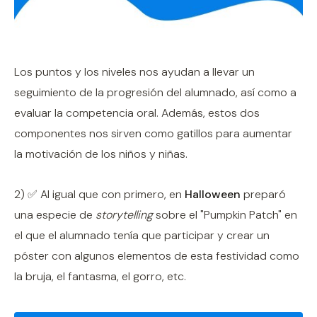
Los puntos y los niveles nos ayudan a llevar un
seguimiento de la progresión del alumnado, así como a
evaluar la competencia oral. Además, estos dos
componentes nos sirven como gatillos para aumentar
la motivación de los niños y niñas.
2) ✅ Al igual que con primero, en
Halloween
preparó
una especie de
storytelling
sobre el "Pumpkin Patch" en
el que el alumnado tenía que participar y crear un
póster con algunos elementos de esta festividad como
la bruja, el fantasma, el gorro, etc.