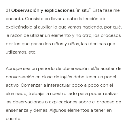
3)
Observación y explicaciones
"in situ". Esta fase me
encanta. Consiste en llevar a cabo la lección e ir
explicándole al auxiliar lo que vamos haciendo, por qué,
la razón de utilizar un elemento y no otro, los procesos
por los que pasan los niños y niñas, las técnicas que
utilizamos, etc.
Aunque sea un periodo de observación, el/la auxiliar de
conversación en clase de inglés debe tener un papel
activo. Comenzar a interactuar poco a poco con el
alumnado, trabajar a nuestro lado para poder realizar
las observaciones o explicaciones sobre el proceso de
enseñanza y demás. Algunos elementos a tener en
cuenta: