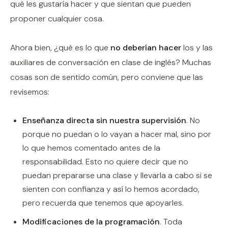
qué les gustaría hacer y que sientan que pueden
proponer cualquier cosa.
Ahora bien, ¿qué es lo que
no deberían hacer
los y las
auxiliares de conversación en clase de inglés? Muchas
cosas son de sentido común, pero conviene que las
revisemos:
Enseñanza directa sin nuestra supervisión
. No
porque no puedan o lo vayan a hacer mal, sino por
lo que hemos comentado antes de la
responsabilidad. Esto no quiere decir que no
puedan prepararse una clase y llevarla a cabo si se
sienten con confianza y así lo hemos acordado,
pero recuerda que tenemos que apoyarles.
Modificaciones de la programación
. Toda