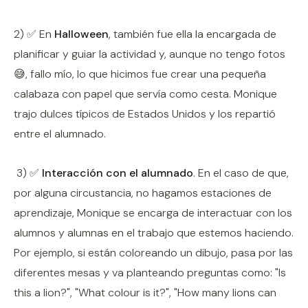
2) ✅ En
Halloween
, también fue ella la encargada de
planificar y guiar la actividad y, aunque no tengo fotos
😅, fallo mío, lo que hicimos fue crear una pequeña
calabaza con papel que servía como cesta. Monique
trajo dulces típicos de Estados Unidos y los repartió
entre el alumnado.
3) ✅
Interacción con el alumnado
. En el caso de que,
por alguna circustancia, no hagamos estaciones de
aprendizaje, Monique se encarga de interactuar con los
alumnos y alumnas en el trabajo que estemos haciendo.
Por ejemplo, si están coloreando un dibujo, pasa por las
diferentes mesas y va planteando preguntas como: "Is
this a lion?", "What colour is it?", "How many lions can