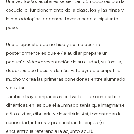
Una vez los/as auxiliares se sientan cómodos/as con la
escuela, el funcionamiento de la clase, los y las niñas y
la metodologías, podemos llevar a cabo el siguiente
paso.
Una propuesta que no hice y se me ocurrió
posteriormente es que el/la auxiliar prepare un
pequeño vídeo/presentación de su ciudad, su familia,
deportes que hacía y demás. Esto ayuda a empatizar
mucho y crea las primeras conexiones entre alumnado
y auxiliar.
También hay compañeras en twitter que compartían
dinámicas en las que el alumnado tenía que imaginarse
al/la auxiliar, dibujarla y describirla. Así, fomentaban la
curiosidad, interés y practicaban la lengua (si
encuentro la referencia la adjunto aquí).