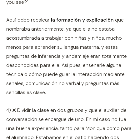
you see?".
Aquí debo recalcar
la formación y explicación
que
nombraba anteriormente, ya que ella no estaba
acostumbrada a trabajar con niñas y niños, mucho
menos para aprender su lengua materna, y estas
preguntas de inferencia y andamiaje eran totalmente
desconocidas para ella. Así pues, enseñarle alguna
técnica o cómo puede guiar la interacción mediante
señales, comunicación no verbal y preguntas más
sencillas es clave.
4) ❌ Dividir la clase en dos grupos y que el auxiliar de
conversación se encargue de uno. En mi caso no fue
una buena experiencia, tanto para Monique como para
el alumnado. Estábamos en el patio haciendo dos