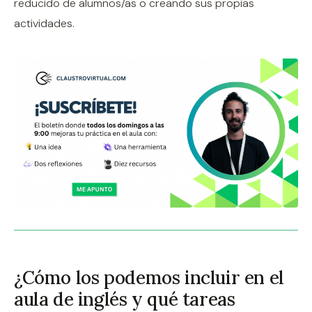
reducido de alumnos/as o creando sus propias
actividades.
¿Cómo los podemos incluir en el
aula de inglés y qué tareas