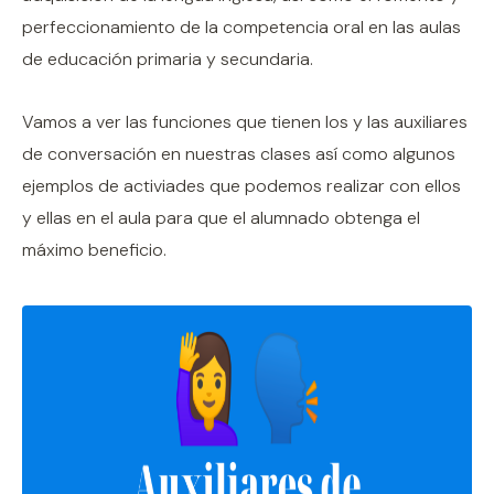
perfeccionamiento de la competencia oral en las aulas
de educación primaria y secundaria.
Vamos a ver las funciones que tienen los y las auxiliares
de conversación en nuestras clases así como algunos
ejemplos de activiades que podemos realizar con ellos
y ellas en el aula para que el alumnado obtenga el
máximo beneficio.