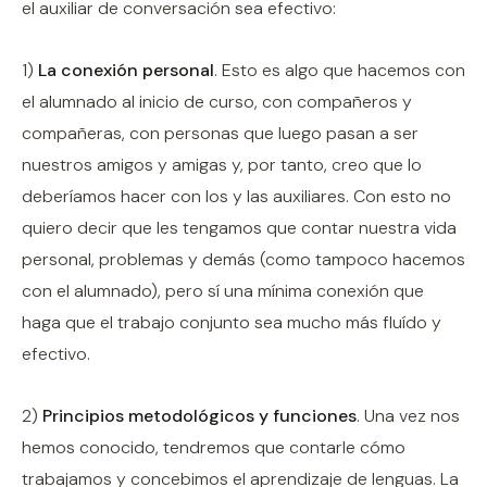
el auxiliar de conversación sea efectivo:
1)
La conexión personal
. Esto es algo que hacemos con
el alumnado al inicio de curso, con compañeros y
compañeras, con personas que luego pasan a ser
nuestros amigos y amigas y, por tanto, creo que lo
deberíamos hacer con los y las auxiliares. Con esto no
quiero decir que les tengamos que contar nuestra vida
personal, problemas y demás (como tampoco hacemos
con el alumnado), pero sí una mínima conexión que
haga que el trabajo conjunto sea mucho más fluído y
efectivo.
2)
Principios metodológicos y funciones
. Una vez nos
hemos conocido, tendremos que contarle cómo
trabajamos y concebimos el aprendizaje de lenguas. La