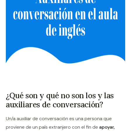
¿Qué son y qué no son los y las
auxiliares de conversación?
Un/a auxiliar de conversación es una persona que
proviene de un país extranjero con el fin de
apoyar,