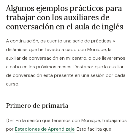
Algunos ejemplos prácticos para
trabajar con los auxiliares de
conversación en el aula de inglés
A continuación, os cuento una serie de prácticas y
dinámicas que he llevado a cabo con Monique, la
auxiliar de conversación en mi centro, o que llevaremos
a cabo en los próximos meses. Destacar que la auxiliar
de conversación está presente en una sesión por cada
curso.
Primero de primaria
1) ✅ En la sesión que tenemos con Monique, trabajamos
por
Estaciones de Aprendizaje
. Esto facilita que