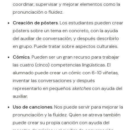
coordinar, supervisar y mejorar elementos como la
pronunciación o fluidez.
Creación de pósters
. Los estudiantes pueden crear
pósters sobre un tema en concreto, con la ayuda
del auxiliar de conversación, y después describirlo
en grupo. Puede tratar sobre aspectos culturales.
Cómics
. Pueden ser un gran recurso para trabajar
las cuatro (cinco) competencias lingüísticas. El
alumnado puede crear un cómic con 6-10 viñetas,
inventar las conversaciones y después
representarlo en pequeños
sketches
con ayuda del
auxiliar.
Uso de canciones
. Nos puede servir para mejorar la
pronunciación y la fluidez. Quien se atreva también
puede crear su propia canción con ayuda del