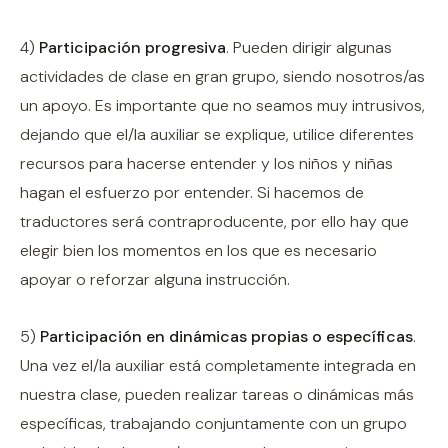
4)
Participación progresiva
. Pueden dirigir algunas
actividades de clase en gran grupo, siendo nosotros/as
un apoyo. Es importante que no seamos muy intrusivos,
dejando que el/la auxiliar se explique, utilice diferentes
recursos para hacerse entender y los niños y niñas
hagan el esfuerzo por entender. Si hacemos de
traductores será contraproducente, por ello hay que
elegir bien los momentos en los que es necesario
apoyar o reforzar alguna instrucción.
5)
Participación en dinámicas propias o específicas
.
Una vez el/la auxiliar está completamente integrada en
nuestra clase, pueden realizar tareas o dinámicas más
específicas, trabajando conjuntamente con un grupo