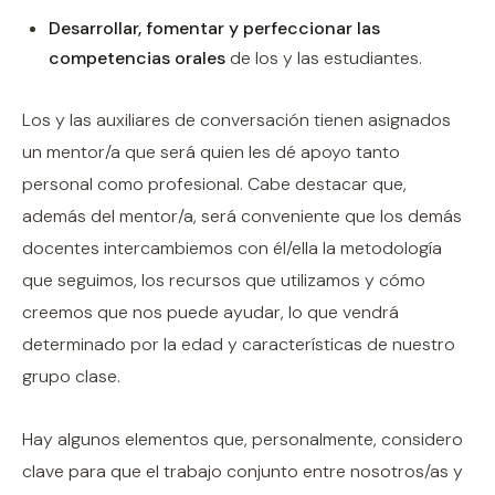
Desarrollar, fomentar y perfeccionar las
competencias orales
de los y las estudiantes.
Los y las auxiliares de conversación tienen asignados
un mentor/a que será quien les dé apoyo tanto
personal como profesional. Cabe destacar que,
además del mentor/a, será conveniente que los demás
docentes intercambiemos con él/ella la metodología
que seguimos, los recursos que utilizamos y cómo
creemos que nos puede ayudar, lo que vendrá
determinado por la edad y características de nuestro
grupo clase.
Hay algunos elementos que, personalmente, considero
clave para que el trabajo conjunto entre nosotros/as y