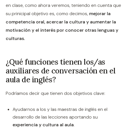
en clase, como ahora veremos, teniendo en cuenta que
su prinicipal objetivo es, como decimos,
mejorar la
competencia oral, acercar la cultura y aumentar la
motivación y el interés por conocer otras lenguas y
culturas.
¿Qué funciones tienen los/as
auxiliares de conversación en el
aula de inglés?
Podríamos decir que tienen dos objetivos clave:
Ayudarnos a los y las maestras de inglés en el
desarrollo de las lecciones aportando su
experiencia y cultura al aula
.