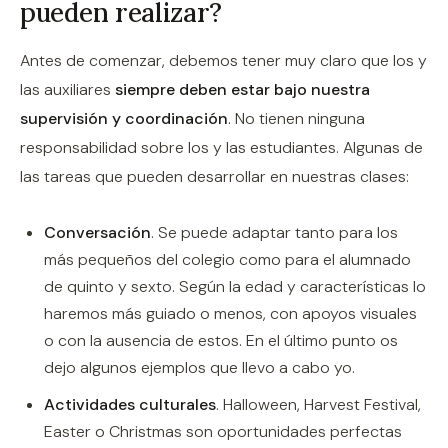
pueden realizar?
Antes de comenzar, debemos tener muy claro que los y
las auxiliares
siempre deben estar bajo nuestra
supervisión y coordinación
. No tienen ninguna
responsabilidad sobre los y las estudiantes. Algunas de
las tareas que pueden desarrollar en nuestras clases:
Conversación
. Se puede adaptar tanto para los
más pequeños del colegio como para el alumnado
de quinto y sexto. Según la edad y características lo
haremos más guiado o menos, con apoyos visuales
o con la ausencia de estos. En el último punto os
dejo algunos ejemplos que llevo a cabo yo.
Actividades culturales
. Halloween, Harvest Festival,
Easter o Christmas son oportunidades perfectas