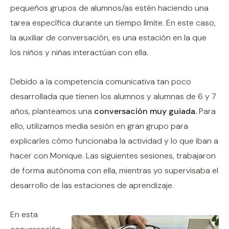
pequeños grupos de alumnos/as estén haciendo una
tarea específica durante un tiempo límite. En este caso,
la auxiliar de conversación, es una estación en la que
los niños y niñas interactúan con ella.
Debido a la competencia comunicativa tan poco
desarrollada que tienen los alumnos y alumnas de 6 y 7
años, planteamos una
conversación muy guiada.
Para
ello, utilizamos media sesión en gran grupo para
explicarles cómo funcionaba la actividad y lo que iban a
hacer con Monique. Las siguientes sesiones, trabajaron
de forma autónoma con ella, mientras yo supervisaba el
desarrollo de las estaciones de aprendizaje.
En esta