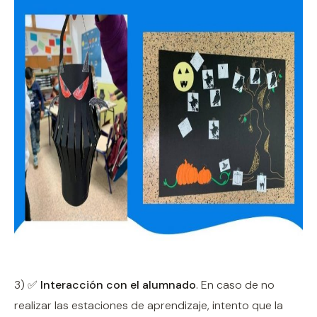
3) ✅
Interacción con el alumnado
. En caso de no
realizar las estaciones de aprendizaje, intento que la