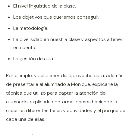
El nivel lingüístico de la clase.
Los objetivos que queremos conseguir.
La metodología.
La diversidad en nuestra clase y aspectos a tener
en cuenta.
La gestión de aula.
Por ejemplo, yo el primer día aproveché para, además
de presentarle al alumnado a Monique, explicarle la
técnica que utilizo para captar la atención del
alumnado, explicarle conforme íbamos haciendo la
clase las diferentes fases y actividades y el porqué de
cada una de ellas.