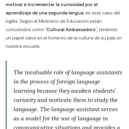
motivar e incrementar la curiosidad por el
aprendizaje de una segunda lengua
, en este caso del
inglés. Según el Ministerio de Educación están
concebidos como "
Cultural Ambassadors
", teniendo
un papel clave en el fomento de la cultura de su país en
nuestra escuela.
The invaluable role of language assistants
in the process of foreign language
learning because they awaken students’
curiosity and motivate them to study the
language. The language assistant serves
as a model for the use of language in
communicative situations and provides a