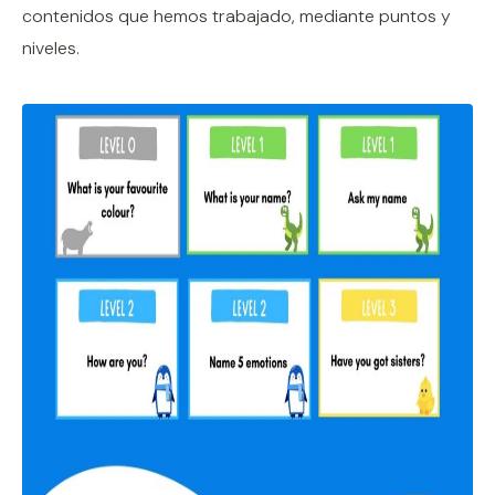
contenidos que hemos trabajado, mediante puntos y
niveles.