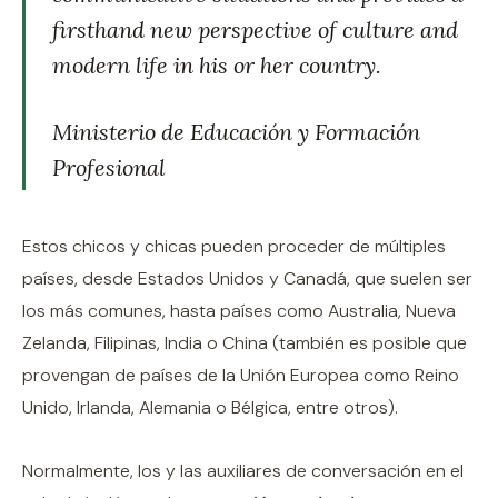
firsthand new perspective of culture and
modern life in his or her country.
Ministerio de Educación y Formación
Profesional
Estos chicos y chicas pueden proceder de múltiples
países, desde Estados Unidos y Canadá, que suelen ser
los más comunes, hasta países como Australia, Nueva
Zelanda, Filipinas, India o China (también es posible que
provengan de países de la Unión Europea como Reino
Unido, Irlanda, Alemania o Bélgica, entre otros).
Normalmente, los y las auxiliares de conversación en el