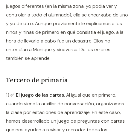
juegos diferentes (en la misma zona, yo podía ver y
controlar a todo el alumnado), ella se encargaba de uno
y yo de otro. Aunque previamente le explicamos a los
niños y niñas de primero en qué consistía el juego, a la
hora de llevarlo a cabo fue un desastre. Ellos no
entendían a Monique y viceversa. De los errores
también se aprende.
Tercero de primaria
1) ✅
El juego de las cartas
. Al igual que en primero,
cuando viene la auxiliar de conversación, organizamos
la clase por estaciones de aprendizaje. En este caso,
hemos desarrollado un juego de preguntas con cartas
que nos ayudan a revisar y recrodar todos los