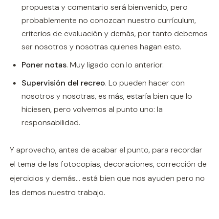
propuesta y comentario será bienvenido, pero
probablemente no conozcan nuestro currículum,
criterios de evaluación y demás, por tanto debemos
ser nosotros y nosotras quienes hagan esto.
Poner notas
. Muy ligado con lo anterior.
Supervisión del recreo
. Lo pueden hacer con
nosotros y nosotras, es más, estaría bien que lo
hiciesen, pero volvemos al punto uno: la
responsabilidad.
Y aprovecho, antes de acabar el punto, para recordar
el tema de las fotocopias, decoraciones, corrección de
ejercicios y demás... está bien que nos ayuden pero no
les demos nuestro trabajo.