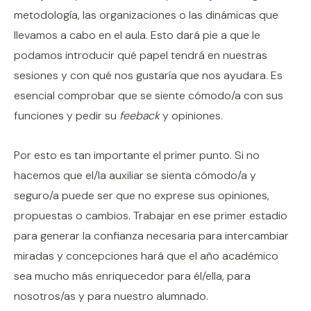
metodología, las organizaciones o las dinámicas que
llevamos a cabo en el aula. Esto dará pie a que le
podamos introducir qué papel tendrá en nuestras
sesiones y con qué nos gustaría que nos ayudara. Es
esencial comprobar que se siente cómodo/a con sus
funciones y pedir su
feeback
y opiniones.
Por esto es tan importante el primer punto. Si no
hacemos que el/la auxiliar se sienta cómodo/a y
seguro/a puede ser que no exprese sus opiniones,
propuestas o cambios. Trabajar en ese primer estadio
para generar la confianza necesaria para intercambiar
miradas y concepciones hará que el año académico
sea mucho más enriquecedor para él/ella, para
nosotros/as y para nuestro alumnado.