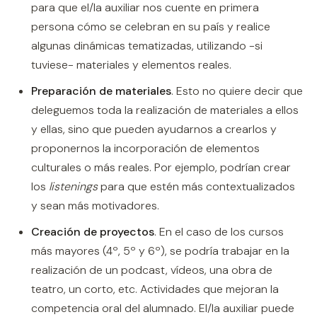
para que el/la auxiliar nos cuente en primera
persona cómo se celebran en su país y realice
algunas dinámicas tematizadas, utilizando -si
tuviese- materiales y elementos reales.
Preparación de materiales
. Esto no quiere decir que
deleguemos toda la realización de materiales a ellos
y ellas, sino que pueden ayudarnos a crearlos y
proponernos la incorporación de elementos
culturales o más reales. Por ejemplo, podrían crear
los
listenings
para que estén más contextualizados
y sean más motivadores.
Creación de proyectos
. En el caso de los cursos
más mayores (4º, 5º y 6º), se podría trabajar en la
realización de un podcast, vídeos, una obra de
teatro, un corto, etc. Actividades que mejoran la
competencia oral del alumnado. El/la auxiliar puede