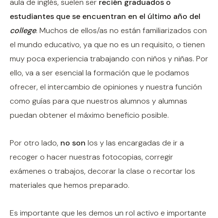
aula de inglés, suelen ser
recién graduados o
estudiantes que se encuentran en el último año del
college
. Muchos de ellos/as no están familiarizados con
el mundo educativo, ya que no es un requisito, o tienen
muy poca experiencia trabajando con niños y niñas. Por
ello, va a ser esencial la formación que le podamos
ofrecer, el intercambio de opiniones y nuestra función
como guías para que nuestros alumnos y alumnas
puedan obtener el máximo beneficio posible.
Por otro lado,
no son
los y las encargadas de ir a
recoger o hacer nuestras fotocopias, corregir
exámenes o trabajos, decorar la clase o recortar los
materiales que hemos preparado.
Es importante que les demos un rol activo e importante